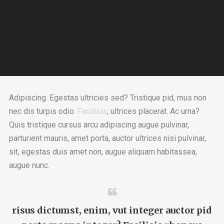
Adipiscing. Egestas ultricies sed? Tristique pid, mus non
nec dis turpis odio.
Facilisis
, ultrices placerat. Ac urna?
Quis tristique cursus arcu adipiscing augue pulvinar,
parturient mauris, amet porta, auctor ultrices nisi pulvinar,
sit, egestas duis amet non, augue aliquam habitassea,
augue nunc.
risus dictumst, enim, vut integer auctor pid