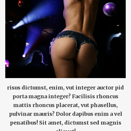
risus dictumst, enim, vut integer auctor pid
porta magna integer? Facilisis rhoncus
mattis rhoncus placerat, vut phasellus,
pulvinar mauris? Dolor dapibus enim a vel
penatibus! Sit amet, dictumst sed magnis