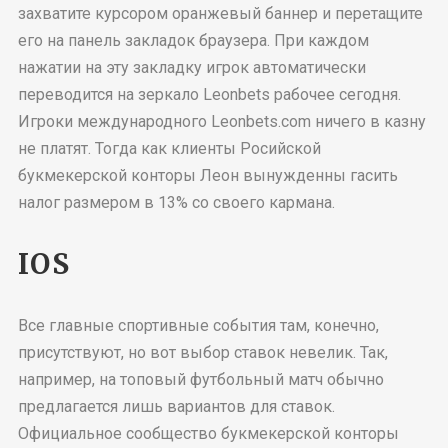
захватите курсором оранжевый баннер и перетащите
его на панель закладок браузера. При каждом
нажатии на эту закладку игрок автоматически
переводится на зеркало Leonbets рабочее сегодня.
Игроки международного Leonbets.com ничего в казну
не платят. Тогда как клиенты Росийской
букмекерской конторы Леон вынужденны гасить
налог размером в 13% со своего кармана.
IOS
Все главные спортивные события там, конечно,
присутствуют, но вот выбор ставок невелик. Так,
например, на топовый футбольный матч обычно
предлагается лишь вариантов для ставок.
Официальное сообщество букмекерской конторы