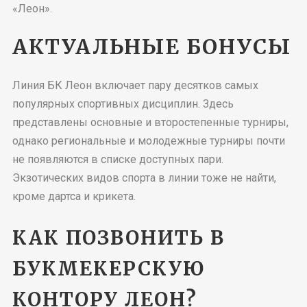
«Леон».
АКТУАЛЬНЫЕ БОНУСЫ
Линия БК Леон включает пару десятков самых
популярных спортивных дисциплин. Здесь
представлены основные и второстепенные турниры,
однако региональные и молодежные турниры почти
не появляются в списке доступных пари.
Экзотических видов спорта в линии тоже не найти,
кроме дартса и крикета.
КАК ПОЗВОНИТЬ В
БУКМЕКЕРСКУЮ
КОНТОРУ ЛЕОН?