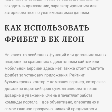
заходить в приложение, зарегистрироваться или
авторизоваться по уже имеющимся данным.
КАК ИСПОЛЬЗОВАТЬ
ФРИБЕТ В БК ЛЕОН
Но каких-то особенных функций или дополнительных
настроек по сравнению с десктопным сайтом или
мобильной версией здесь нет. Также стоит отметить
фрибет за установку приложения. Рейтинг
букмекерских контор – компания партнер, которая за
довольно короткий срок сумела завоевать наше
доверие и уважение. Очень впечатляет работа
команды портала – все объективно, оперативно и
самое главное прозрачно, никакой предвзятости.