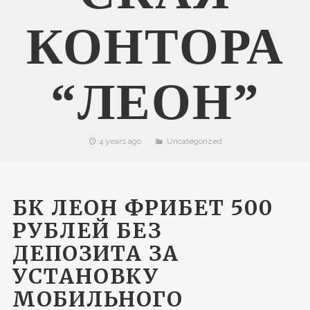
КОНТОРА
“ЛЕОН”
4 years ago
Uncategorized
БК ЛЕОН ФРИБЕТ 500
РУБЛЕЙ БЕЗ
ДЕПОЗИТА ЗА
УСТАНОВКУ
МОБИЛЬНОГО