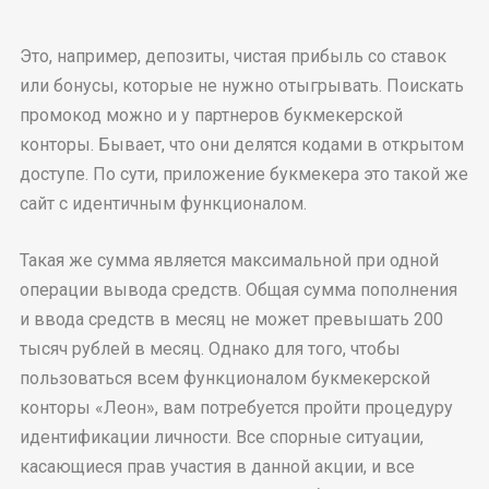
Это, например, депозиты, чистая прибыль со ставок
или бонусы, которые не нужно отыгрывать. Поискать
промокод можно и у партнеров букмекерской
конторы. Бывает, что они делятся кодами в открытом
доступе. По сути, приложение букмекера это такой же
сайт с идентичным функционалом.
Такая же сумма является максимальной при одной
операции вывода средств. Общая сумма пополнения
и ввода средств в месяц не может превышать 200
тысяч рублей в месяц. Однако для того, чтобы
пользоваться всем функционалом букмекерской
конторы «Леон», вам потребуется пройти процедуру
идентификации личности. Все спорные ситуации,
касающиеся прав участия в данной акции, и все