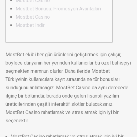
Mostbet Casino
Mostbet Bonusu: Promosyon Avantajları
Mostbet Casino
Mostbet Indir
MostBet ekibi her gün ürünlerini geliştirmek için çalışır,
böylece dünyanın her yerinden kullanıcılar bu özel bahisçiyi
seçmekten memnun olurlar. Daha ileride Mostbet
Türkiye’nin kullanıcılara kayıt sırasında ne tür bonusları
sunduğunu anlatacağız. MostBet Casino da aynı derecede
ilginç bir bölümdür, burada önde gelen lisanslı yazılım
üreticilerinden çeşitli interaktif slotlar bulacaksınız.
MostBet Casino rahatlamak ve stres atmak için iyi bir
seçenektir.
MostBet Casino rahatlamak ve stres atmak için iyi bir