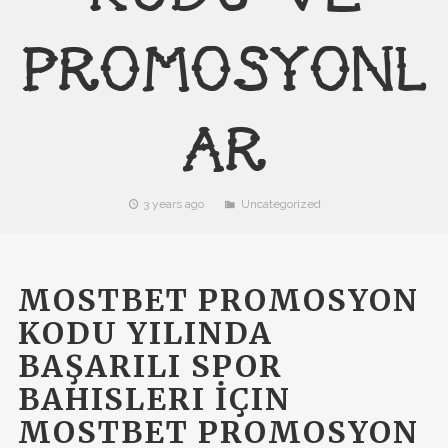
PROMOSYONL
AR
3 years ago
Uncategorized
MOSTBET PROMOSYON
KODU YILINDA
BAŞARILI SPOR
BAHISLERI İÇIN
MOSTBET PROMOSYON