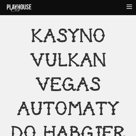
HOME
KASYNO
ABOUT
MENU
VULKAN
EVENTS
HOURS
AMENITIES
VEGAS
CONTACT
AUTOMATY
DO HABGIER