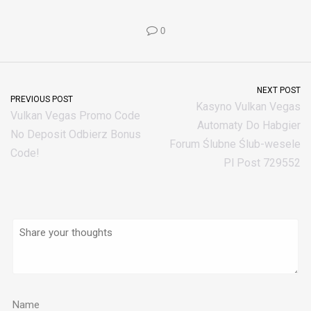
0
NEXT POST
PREVIOUS POST
Kasyno Vulkan Vegas
Vulkan Vegas Promo Code
Automaty Do Habgier
No Deposit Odbierz Bonus
Forum Ślubne Ślub-wesele
Code!
Pl Post 729552
Name