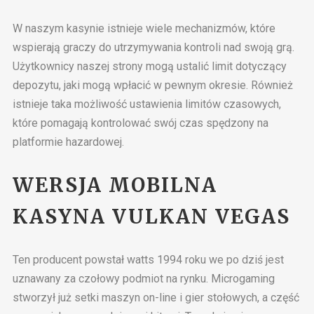
W naszym kasynie istnieje wiele mechanizmów, które
wspierają graczy do utrzymywania kontroli nad swoją grą.
Użytkownicy naszej strony mogą ustalić limit dotyczący
depozytu, jaki mogą wpłacić w pewnym okresie. Również
istnieje taka możliwość ustawienia limitów czasowych,
które pomagają kontrolować swój czas spędzony na
platformie hazardowej.
WERSJA MOBILNA
KASYNA VULKAN VEGAS
Ten producent powstał watts 1994 roku we po dziś jest
uznawany za czołowy podmiot na rynku. Microgaming
stworzył już setki maszyn on-line i gier stołowych, a część