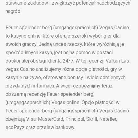
stawianie zakładów i zwiększyć potencjał nadchodzących
nagród.
Feuer speiender berg (umgangssprachlich) Vegas Casino
to kasyno online, które oferuje szeroki wybór gier dla
swoich graczy. Jedną unces rzeczy, które wyróżniają je
spośród innych kasyn, jest hojna pomoc w postaci
doskonałej obsługi klienta 24/7. W tej recenzji Vulkan Las
vegas Casino analizujemy różne opcje płatności, gry w
kasynie na żywo, oferowane bonusy i wiele odmiennych
przydatnych informacji. A więc rozpocznijmy teraz
obszerną recenzję Feuer speiender berg
(umgangssprachlich) Vegas online. Opcje płatności w
Feuer speiender berg (umgangssprachlich) Vegas Casino
obejmują Visa, MasterCard, Principal, Skrill, Neteller,
ecoPayz oraz przelew bankowy.