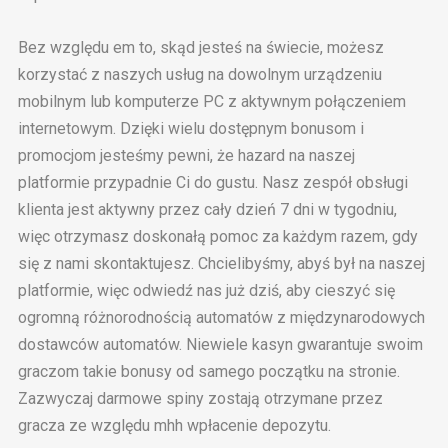
Bez względu em to, skąd jesteś na świecie, możesz
korzystać z naszych usług na dowolnym urządzeniu
mobilnym lub komputerze PC z aktywnym połączeniem
internetowym. Dzięki wielu dostępnym bonusom i
promocjom jesteśmy pewni, że hazard na naszej
platformie przypadnie Ci do gustu. Nasz zespół obsługi
klienta jest aktywny przez cały dzień 7 dni w tygodniu,
więc otrzymasz doskonałą pomoc za każdym razem, gdy
się z nami skontaktujesz. Chcielibyśmy, abyś był na naszej
platformie, więc odwiedź nas już dziś, aby cieszyć się
ogromną różnorodnością automatów z międzynarodowych
dostawców automatów. Niewiele kasyn gwarantuje swoim
graczom takie bonusy od samego początku na stronie.
Zazwyczaj darmowe spiny zostają otrzymane przez
gracza ze względu mhh wpłacenie depozytu.