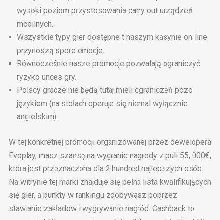
wysoki poziom przystosowania carry out urządzeń
mobilnych.
Wszystkie typy gier dostępne t naszym kasynie on-line
przynoszą spore emocje.
Równocześnie nasze promocje pozwalają ograniczyć
ryzyko unces gry.
Polscy gracze nie będą tutaj mieli ograniczeń pozo
językiem (na stołach operuje się niemal wyłącznie
angielskim).
W tej konkretnej promocji organizowanej przez dewelopera
Evoplay, masz szansę na wygranie nagrody z puli 55, 000€,
która jest przeznaczona dla 2 hundred najlepszych osób.
Na witrynie tej marki znajduje się pełna lista kwalifikujących
się gier, a punkty w rankingu zdobywasz poprzez
stawianie zakładów i wygrywanie nagród. Cashback to