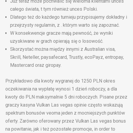
Już teraz może pochwalić się wieloma klientami unces
całego świata, t tym również unces Polski.
Dlatego też do każdego turnieju przypisujemy dokładny i
przejrzysty regulamin, z . którym warto się zapoznać.
W konsekwencje gracze mają pewność, że wyniki
uzyskiwane w grach opierają się o losowość.
Skorzystać można między innymi z Australian visa,
Skrill, Neteller, paysafecard, Trustly, ecoPayz, entropay,
Mastercard oraz giropay.
Przykładowo dla kwoty wygranej do 1250 PLN okres
oczekiwania na wypłatę wynosi 1 dzień roboczy, a dla
kwoty do PLN maksymalnie 5 dni roboczych. Pisane przez
graczy kasyna Vulkan Las vegas opinie często wskazują
spektrum bonusów veoma jeden z mocniejszych punktów
oferty. Zarówno oferowany przez Vulkan Las vegas bonus
na powitanie, jak i też pozostałe promocje, in order to