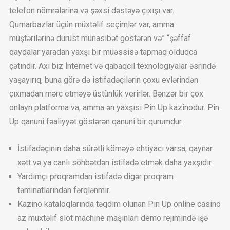
telefon nömrələrinə və şəxsi dəstəyə çıxışı var.
Qumarbazlar üçün müxtəlif seçimlər var, amma
müştərilərinə dürüst münasibət göstərən və” “şəffaf
qaydalar yaradan yaxşı bir müəssisə tapmaq olduqca
çətindir. Axı biz İnternet və qabaqcıl texnologiyalar əsrində
yaşayırıq, buna görə də istifadəçilərin çoxu evlərindən
çıxmadan mərc etməyə üstünlük verirlər. Bənzər bir çox
onlayn platforma va, amma ən yaxşısı Pin Up kazinodur. Pin
Up qanuni fəaliyyət göstərən qanuni bir qurumdur.
İstifadəçinin daha sürətli köməyə ehtiyacı varsa, qaynar
xətt və ya canlı söhbətdən istifadə etmək daha yaxşıdır.
Yardımçı proqramdan istifadə digər proqram
təminatlarından fərqlənmir.
Kazino kataloqlarında təqdim olunan Pin Up online casino
az müxtəlif slot machine maşınları demo rejimində işə