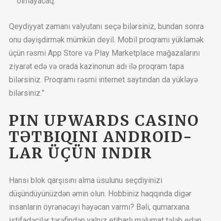
olmayacaq.
Qeydiyyat zamanı valyutanı seçə bilərsiniz, bundan sonra
onu dəyişdirmək mümkün deyil. Mobil proqramı yükləmək
üçün rəsmi App Store və Play Marketplace mağazalarını
ziyarət edə və orada kazinonun adı ilə proqram tapa
bilərsiniz. Proqramı rəsmi internet saytından da yükləyə
bilərsiniz.”
PIN UPWARDS CASINO
TƏTBIQINI ANDROID-
LAR ÜÇÜN INDIR
Hansı blok qarşısını alma üsulunu seçdiyinizi
düşündüyünüzdən əmin olun. Hobbiniz haqqında digər
insanların öyrənəcəyi həyəcan varmı? Bəli, qumarxana
istifadəçilər tərəfindən yalnız etibarlı məlumat tələb edən