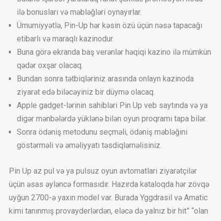
ilə bonusları və məbləğləri oynayırlar.
Ümumiyyətlə, Pin-Up hər kəsin özü üçün nəsə tapacağı
etibarlı və maraqlı kazinodur.
Buna görə ekranda baş verənlər həqiqi kazino ilə mümkün
qədər oxşar olacaq.
Bundan sonra tətbiqləriniz arasında onlayn kazinoda
ziyarət edə biləcəyiniz bir düymə olacaq.
Apple gadget-lərinin sahibləri Pin Up veb saytında və ya
digər mənbələrdə yüklənə bilən oyun proqramı tapa bilər.
Sonra ödəniş metodunu seçməli, ödəniş məbləğini
göstərməli və əməliyyatı təsdiqləməlisiniz.
Pin Up az pul və ya pulsuz oyun avtomatları ziyarətçilər
üçün əsas əyləncə formasıdır. Hazırda kataloqda hər zövqə
uyğun 2700-ə yaxın model var. Burada Yggdrasil və Amatic
kimi tanınmış provayderlərdən, eləcə də yalnız bir hit” “olan