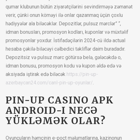
qumar klubunun bütün ziyarətçilərini sevindirməyə zəmanət
verir, çünki onun köməyi ilə onlar qazanmaq üçün çoxlu
hədiyyələr ala biləcəklər. Depozitlər, pulsuz mərclər” “,
idman bonusları, promosyon kodları, kuponlar və müxtəlif
promosyonlar yoxdur. İstifadəçilərin 2024-cü ildə actual
hesaba çəkilə biləcəyi cəlbedici təkliflər daim buradadır.
Depozitsiz və pulsuz mərc götürsə belə, gələcəkdə o,
idman bonusu, promosyon kodu və kupon əldə edə və
aksiyada iştirak edə biləcək
https://pin-up-
azerbaycan24.com/canl-pin-up-oyunlar/
.
PIN-UP CASINO APK
ANDROID-I NECƏ
YÜKLƏMƏK OLAR?
Oyunçuların həmçinin e-poçt məlumatlarına, kazinonun