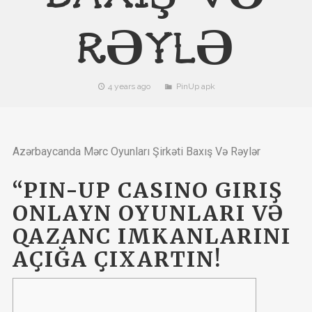
RƏYLƏ
4 years ago
PinUp apk
Azərbaycanda Mərc Oyunları Şirkəti Baxış Və Rəylər
“PIN-UP CASINO GIRIŞ
ONLAYN OYUNLARI VƏ
QAZANC IMKANLARINI
AÇIĞA ÇIXARTIN!