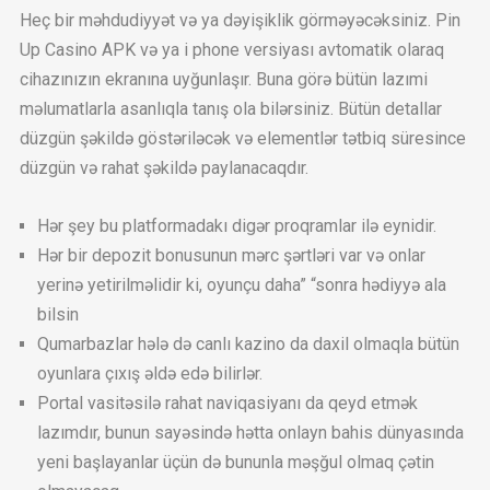
Heç bir məhdudiyyət və ya dəyişiklik görməyəcəksiniz. Pin
Up Casino APK və ya i phone versiyası avtomatik olaraq
cihazınızın ekranına uyğunlaşır. Buna görə bütün lazımi
məlumatlarla asanlıqla tanış ola bilərsiniz. Bütün detallar
düzgün şəkildə göstəriləcək və elementlər tətbiq süresince
düzgün və rahat şəkildə paylanacaqdır.
Hər şey bu platformadakı digər proqramlar ilə eynidir.
Hər bir depozit bonusunun mərc şərtləri var və onlar
yerinə yetirilməlidir ki, oyunçu daha” “sonra hədiyyə ala
bilsin
Qumarbazlar hələ də canlı kazino da daxil olmaqla bütün
oyunlara çıxış əldə edə bilirlər.
Portal vasitəsilə rahat naviqasiyanı da qeyd etmək
lazımdır, bunun sayəsində hətta onlayn bahis dünyasında
yeni başlayanlar üçün də bununla məşğul olmaq çətin