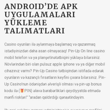
ANDROID’DE APK
UYGULAMALARI
YÜKLEME
TALIMATLARI
Casino oyunları ilə əylənməyə başlamaq və qazanmaq
istədiyinizdən daha asan olmayacaq! Pin-Up On line casino
mobil telefon və ya planşetinətətbiqini yükləyə bilərsiniz.
Növlərindən biri olan pulsuz apple iphone və ya diğer mobil
cihazınız varmı? Pin-Up Casino tətbiqindən istifadə edərək
oyunların və kazançlı fırsatların keyfini çıxara bilərsiniz. Pin-
Up Casino’nun ödənişdən əlverişli olması və pin-up bonus
kodu ilə (
PIN) əlavə bərabərlikləri qeydiyyatda etmədə
mənfi riskləri” “aradan qaldırdığı qənaətindəyim.