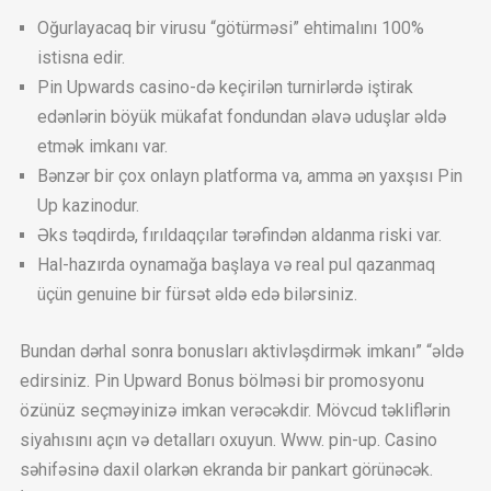
Oğurlayacaq bir virusu “götürməsi” ehtimalını 100%
istisna edir.
Pin Upwards casino-də keçirilən turnirlərdə iştirak
edənlərin böyük mükafat fondundan əlavə uduşlar əldə
etmək imkanı var.
Bənzər bir çox onlayn platforma va, amma ən yaxşısı Pin
Up kazinodur.
Əks təqdirdə, fırıldaqçılar tərəfindən aldanma riski var.
Hal-hazırda oynamağa başlaya və real pul qazanmaq
üçün genuine bir fürsət əldə edə bilərsiniz.
Bundan dərhal sonra bonusları aktivləşdirmək imkanı” “əldə
edirsiniz. Pin Upward Bonus bölməsi bir promosyonu
özünüz seçməyinizə imkan verəcəkdir. Mövcud təkliflərin
siyahısını açın və detalları oxuyun. Www. pin-up. Casino
səhifəsinə daxil olarkən ekranda bir pankart görünəcək.