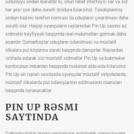
üstünlüyü ondan ibarətdir ki, onun rahat interfeysi var və siz
hər şeyi çox daha sürətli doldura bilərsiniz. Təsdiqlənmiş
onlayn kazino telefon nömrəsi ilə uduşların çıxarılması daha
sürətli olur. Həqiqi oyunçuların rəylərindən Pin Up casino az
xidmətin keyfiyyəti haqqında real məlumatları görmək daha
asandır. Qumarbazlar uduşların ödənilməsi və müxtəlif
ölkələrə pul köçürmə sürəti haqqında danışırlar. Rəylərdən
istifadə edərək siz müxtəlif xidmətlər Pin Up və bukmeker
kontorunun imkanları haqqında məlumat əldə edə bilərsiniz.
Pin Up-ün rəyləri vasitəsilə oyunçular müxtəlif valyutalarda,
müxtəlif ölkələrdə pul ödənişlərinin edilməsinin nüansları
haqqında öyrənəcəklər.
PIN UP RƏSMI
SAYTINDA
Tətbiqdə bütün lazımi yeniləmələr avtomatik olaraq həyata