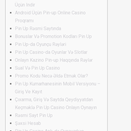
Üçün Indir
Android Üçün Pin-up Online Casino
Proqramı
Pin Up Rəsmi Saytında
Bonuslar Və Promotion Kodları Pin Up
Pin Up-da Oyunçu Rəyləri
Pin Up Casino-da Oyunlar Və Slotlar
Onlayn Kazino Pin-up Haqqında Rəylər
Sual Və Pin Up Casino
Promo Kodu Necə Əldə Etmək Olar?
Pin Up Kumarhanesinin Mobil Versiyonu –
Giriş Ve Kayıt
Çıxarma, Giriş Və Saytda Qeydiyyatdan
Keçməklə Pin Up Casino Onlayn Oynayın
Rəsmi Sayt Pin Up
Şəxsi Hesab