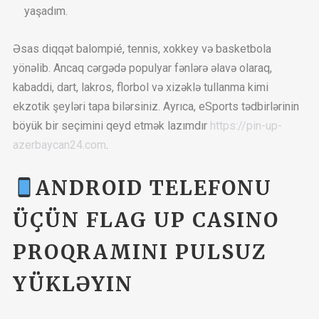
yaşadım.
Əsas diqqət balompié, ​​tennis, xokkey və basketbola
yönəlib. Ancaq cərgədə populyar fənlərə əlavə olaraq,
kabaddi, dart, lakros, florbol və xizəklə tullanma kimi
ekzotik şeyləri tapa bilərsiniz. Ayrıca, eSports tədbirlərinin
böyük bir seçimini qeyd etmək lazımdır
https://pin-up-
azerbaycan24.com
.
ANDROID TELEFONU
ÜÇÜN FLAG UP CASINO
PROQRAMINI PULSUZ
YÜKLƏYIN