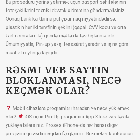
Bu proseduru yerinə yetirmək üçün pasport səhifələrinin
fotoşəkillərini texniki dəstək xidmətinə göndərməlisiniz.
Qonaq bank kartlarına pul çıxarmaq niyyətindədirsə,
plastikin hər iki tərəfinin şəklini (qapalı CVV kodu və orta
kart nömrələri ilə) göndərməklə də təsdiqlənməlidir.
Ümumiyyətlə, Pin-up yaxşı təəssürat yaradır və işinə görə
müsbət reytinqə layiqdir.
RƏSMI VEB SAYTIN
BLOKLANMASI, NECƏ
KEÇMƏK OLAR?
Mobil cihazlara proqramları haradan və necə yükləmək
olar?
iOS üçün Pin-Up proqramını App Store vasitəsilə
yükləyə bilərsiniz. Proses iPhone-da hər hansı digər
proqramı quraşdırmaqdan fərqlənmir. Bukmeker kontorunun