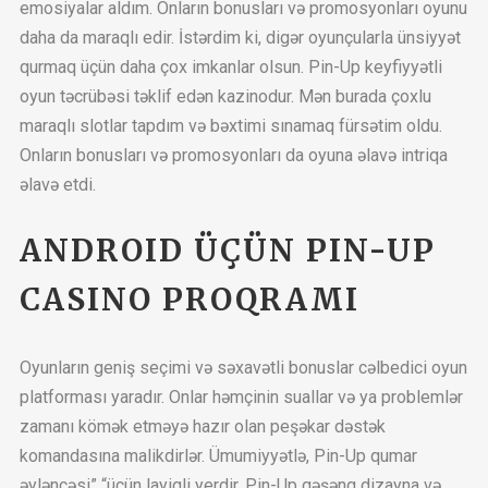
emosiyalar aldım. Onların bonusları və promosyonları oyunu
daha da maraqlı edir. İstərdim ki, digər oyunçularla ünsiyyət
qurmaq üçün daha çox imkanlar olsun. Pin-Up keyfiyyətli
oyun təcrübəsi təklif edən kazinodur. Mən burada çoxlu
maraqlı slotlar tapdım və bəxtimi sınamaq fürsətim oldu.
Onların bonusları və promosyonları da oyuna əlavə intriqa
əlavə etdi.
ANDROID ÜÇÜN PIN-UP
CASINO PROQRAMI
Oyunların geniş seçimi və səxavətli bonuslar cəlbedici oyun
platforması yaradır. Onlar həmçinin suallar və ya problemlər
zamanı kömək etməyə hazır olan peşəkar dəstək
komandasına malikdirlər. Ümumiyyətlə, Pin-Up qumar
əyləncəsi” “üçün layiqli yerdir. Pin-Up qəşəng dizayna və