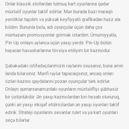
Onlar klassik slotlardan tutmuş kart oyunlarına qədər
müxtəlif oyunlar təklif edirlər. Mən burada bəzi maraqlı
yeniliklər tapdım və yüksək keyfiyyətli qrafikadan həzz ala
bildim. Bununla belə, adi oyunçular üçün daha çox
müntəzəm promosyonlar görmək istərdim. Ümumiyyətlə,
Pin-Up onlayn əyləncə üçün yaxşı yerdir. Pin-Up bütün
həyəcan həvəskarlarına tövsiyə etdiyim bir kazinodur.
Şəbəkədəki istifadəçilərimizin rəylərini oxusanız, buna əmin
landa bilərsiniz. Mənfi rəylər tapacaqsınız, ancaq onları
özləri kazino qaydalarını pozan oyunçular tərk edirlər.
Onlayn qumarxanamızdakı oyunların müxtəlifliyi şübhəsiz
bir üstünlükdür. Ən yaxşı kazinolardan biri hesab olunuruq,
çünki ən yaxşı inkişaf etdiricilərdən ən yaxşı oyunları təklif
edirik. Strateji oyunlarını sevənlər rulet və ya kart oyunları
seçə bilərlər.