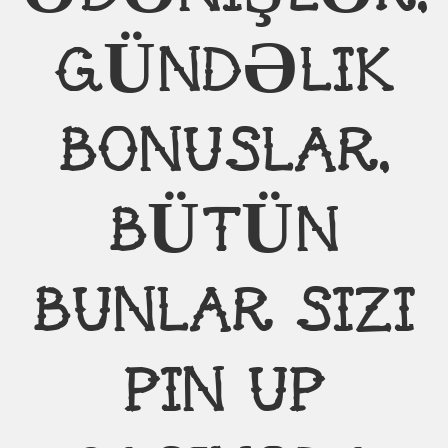
GÜNDƏLIK
BONUSLAR,
BÜTÜN
BUNLAR SIZI
PIN UP