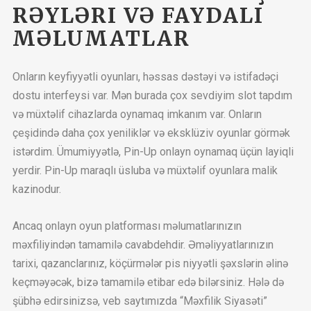
RƏYLƏRI VƏ FAYDALI
MƏLUMATLAR
Onların keyfiyyətli oyunları, həssas dəstəyi və istifadəçi
dostu interfeysi var. Mən burada çox sevdiyim slot tapdım
və müxtəlif cihazlarda oynamaq imkanım var. Onların
çeşidində daha çox yeniliklər və eksklüziv oyunlar görmək
istərdim. Ümumiyyətlə, Pin-Up onlayn oynamaq üçün layiqli
yerdir. Pin-Up maraqlı üsluba və müxtəlif oyunlara malik
kazinodur.
Ancaq onlayn oyun platforması məlumatlarınızın
məxfiliyindən tamamilə cavabdehdir. Əməliyyatlarınızın
tarixi, qazanclarınız, köçürmələr pis niyyətli şəxslərin əlinə
keçməyəcək, bizə tamamilə etibar edə bilərsiniz. Hələ də
şübhə edirsinizsə, veb saytımızda “Məxfilik Siyasəti”