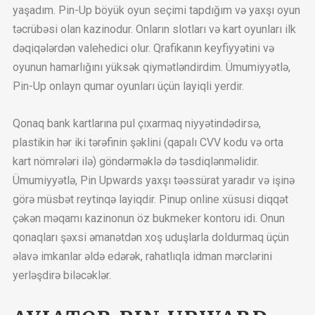
yaşadım. Pin-Up böyük oyun seçimi tapdığım və yaxşı oyun
təcrübəsi olan kazinodur. Onların slotları və kart oyunları ilk
dəqiqələrdən valehedici olur. Qrafikanın keyfiyyətini və
oyunun hamarlığını yüksək qiymətləndirdim. Ümumiyyətlə,
Pin-Up onlayn qumar oyunları üçün layiqli yerdir.
Qonaq bank kartlarına pul çıxarmaq niyyətindədirsə,
plastikin hər iki tərəfinin şəklini (qapalı CVV kodu və orta
kart nömrələri ilə) göndərməklə də təsdiqlənməlidir.
Ümumiyyətlə, Pin Upwards yaxşı təəssürat yaradır və işinə
görə müsbət reytinqə layiqdir. Pinup online xüsusi diqqət
çəkən məqamı kazinonun öz bukmeker kontoru idi. Onun
qonaqları şəxsi əmanətdən xoş uduşlarla doldurmaq üçün
əlavə imkanlar əldə edərək, rahatlıqla idman mərclərini
yerləşdirə biləcəklər.