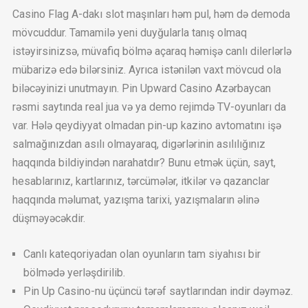
Casino Flag A-dakı slot maşınları həm pul, həm də demoda
mövcuddur. Tamamilə yeni duyğularla tanış olmaq
istəyirsinizsə, müvafiq bölmə açaraq həmişə canlı dilerlərlə
mübarizə edə bilərsiniz. Ayrıca istənilən vaxt mövcud ola
biləcəyinizi unutmayın. Pin Upward Casino Azərbaycan
rəsmi saytında real jua və ya demo rejimdə TV-oyunları da
var. Hələ qeydiyyat olmadan pin-up kazino avtomatını işə
salmağınızdan asılı olmayaraq, digərlərinin asılılığınız
haqqında bildiyindən narahatdır? Bunu etmək üçün, sayt,
hesablarınız, kartlarınız, tərcümələr, itkilər və qazanclar
haqqında məlumat, yazışma tarixi, yazışmaların əlinə
düşməyəcəkdir.
Canlı kateqoriyadan olan oyunların tam siyahısı bir
bölmədə yerləşdirilib.
Pin Up Casino-nu üçüncü tərəf saytlarından indir dəyməz.