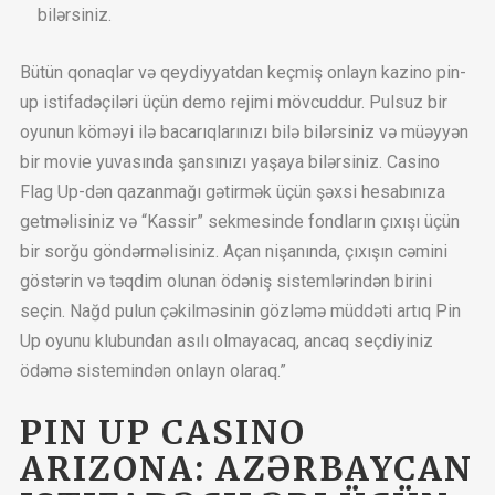
bilərsiniz.
Bütün qonaqlar və qeydiyyatdan keçmiş onlayn kazino pin-
up istifadəçiləri üçün demo rejimi mövcuddur. Pulsuz bir
oyunun köməyi ilə bacarıqlarınızı bilə bilərsiniz və müəyyən
bir movie yuvasında şansınızı yaşaya bilərsiniz. Casino
Flag Up-dən qazanmağı gətirmək üçün şəxsi hesabınıza
getməlisiniz və “Kassir” sekmesinde fondların çıxışı üçün
bir sorğu göndərməlisiniz. Açan nişanında, çıxışın cəmini
göstərin və təqdim olunan ödəniş sistemlərindən birini
seçin. Nağd pulun çəkilməsinin gözləmə müddəti artıq Pin
Up oyunu klubundan asılı olmayacaq, ancaq seçdiyiniz
ödəmə sistemindən onlayn olaraq.”
PIN UP CASINO
ARIZONA: AZƏRBAYCAN