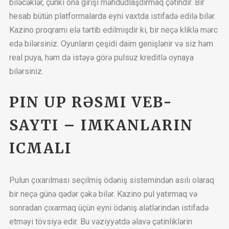
biləcəklər, çünki ona girişi məhdudlaşdırmaq çətindir. Bir
hesab bütün platformalarda eyni vaxtda istifadə edilə bilər.
Kazino proqramı elə tərtib edilmişdir ki, bir neçə kliklə mərc
edə bilərsiniz. Oyunların çeşidi daim genişlənir və siz həm
real puya, həm də istəyə görə pulsuz kreditlə oynaya
bilərsiniz.
PIN UP RƏSMI VEB-
SAYTI – IMKANLARIN
ICMALI
Pulun çıxarılması seçilmiş ödəniş sistemindən asılı olaraq
bir neçə günə qədər çəkə bilər. Kazino pul yatırmaq və
sonradan çıxarmaq üçün eyni ödəniş alətlərindən istifadə
etməyi tövsiyə edir. Bu vəziyyətdə əlavə çətinliklərin