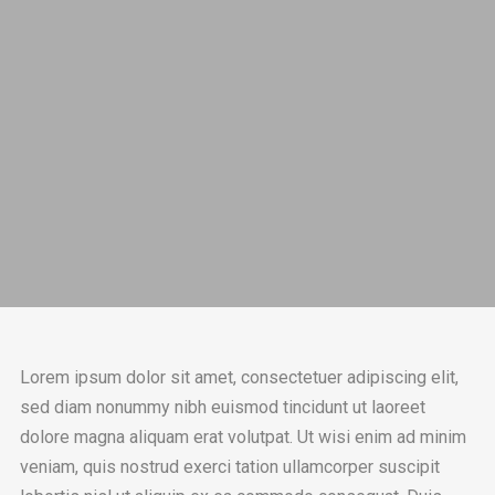
Lorem ipsum dolor sit amet, consectetuer adipiscing elit,
sed diam nonummy nibh euismod tincidunt ut laoreet
dolore magna aliquam erat volutpat. Ut wisi enim ad minim
veniam, quis nostrud exerci tation ullamcorper suscipit